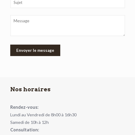
Nos horaires
Rendez-vous:
Lundi au Vendredi de 8h00 à 16h30
Samedi de 10h à 12h
Consultation: