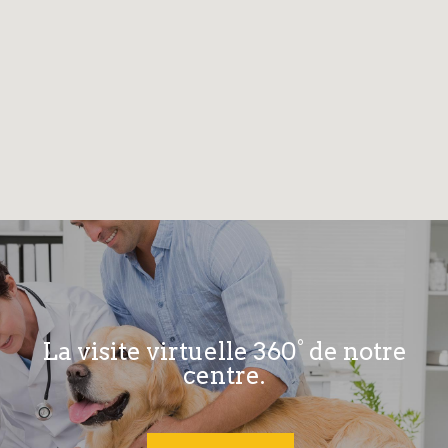
La visite virtuelle 360° de notre
centre.