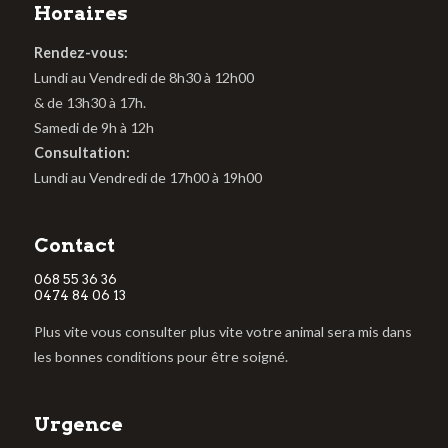
Horaires
Rendez-vous:
Lundi au Vendredi de 8h30 à 12h00
& de 13h30 à 17h.
Samedi de 9h à 12h
Consultation:
Lundi au Vendredi de 17h00 à 19h00
Contact
068 55 36 36
0474 84 06 13
Plus vite vous consulter plus vite votre animal sera mis dans
les bonnes conditions pour être soigné.
Urgence