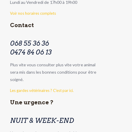
Lundi au Vendredi de 17h00 à 19h00
Voir nos horaires complets
Contact
068 55 36 36
0474 84 06 13
Plus vite vous consulter plus vite votre animal
sera mis dans les bonnes conditions pour être
soigné.
Les gardes vétérinaires ? C'est par ici.
Une urgence ?
NUIT & WEEK-END