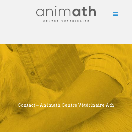
Contact – Animath Centre Vétérinaire Ath