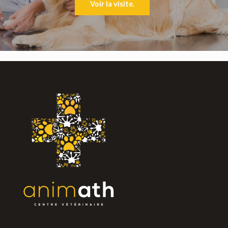
Voir la visite.