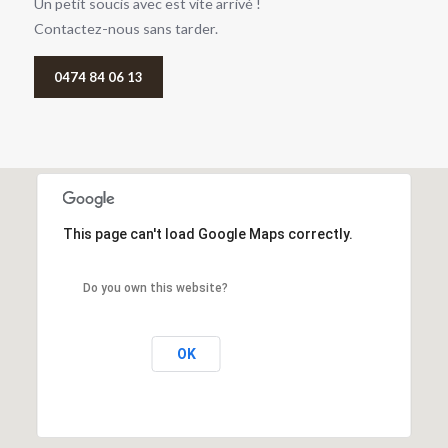
Un petit soucis avec est vite arrivé !
Contactez-nous sans tarder.
0474 84 06 13
This page can't load Google Maps correctly.
Do you own this website?
OK