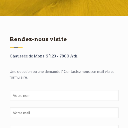
Rendez-nous visite
Chaussée de Mons N°123 - 7800 Ath.
Une question ou une demande ? Contactez nous par mail via ce
formulaire.