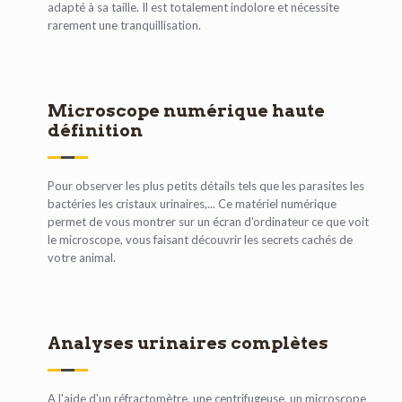
adapté à sa taille. Il est totalement indolore et nécessite
rarement une tranquillisation.
Microscope numérique haute
définition
Pour observer les plus petits détails tels que les parasites les
bactéries les cristaux urinaires,... Ce matériel numérique
permet de vous montrer sur un écran d'ordinateur ce que voit
le microscope, vous faisant découvrir les secrets cachés de
votre animal.
Analyses urinaires complètes
A l'aide d'un réfractomètre, une centrifugeuse, un microscope