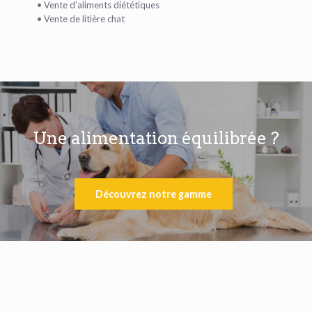
• Vente d’aliments diététiques
• Vente de litière chat
Une alimentation équilibrée ?
Découvrez notre gamme