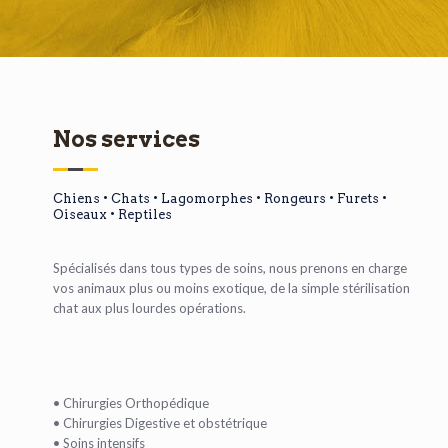
Nos services
Chiens • Chats • Lagomorphes • Rongeurs • Furets •
Oiseaux • Reptiles
Spécialisés dans tous types de soins, nous prenons en charge
vos animaux plus ou moins exotique, de la simple stérilisation
chat aux plus lourdes opérations.
• Chirurgies Orthopédique
• Chirurgies Digestive et obstétrique
• Soins intensifs