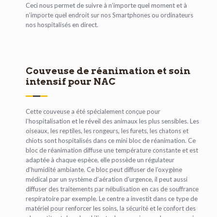
Ceci nous permet de suivre à n’importe quel moment et à
n’importe quel endroit sur nos Smartphones ou ordinateurs
nos hospitalisés en direct.
Couveuse de réanimation et soin
intensif pour NAC
Cette couveuse a été spécialement conçue pour
l’hospitalisation et le réveil des animaux les plus sensibles. Les
oiseaux, les reptiles, les rongeurs, les furets, les chatons et
chiots sont hospitalisés dans ce mini bloc de réanimation. Ce
bloc de réanimation diffuse une température constante et est
adaptée à chaque espèce, elle possède un régulateur
d’humidité ambiante. Ce bloc peut diffuser de l’oxygène
médical par un système d’aération d'urgence, il peut aussi
diffuser des traitements par nébulisation en cas de souffrance
respiratoire par exemple. Le centre a investit dans ce type de
matériel pour renforcer les soins, la sécurité et le confort des