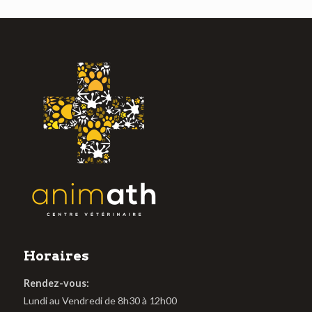
Horaires
Rendez-vous:
Lundi au Vendredi de 8h30 à 12h00