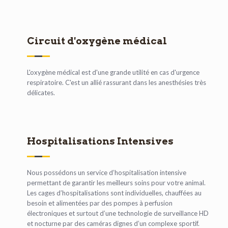
Circuit d'oxygène médical
L'oxygène médical est d'une grande utilité en cas d'urgence
respiratoire. C'est un allié rassurant dans les anesthésies très
délicates.
Hospitalisations Intensives
Nous possédons un service d’hospitalisation intensive
permettant de garantir les meilleurs soins pour votre animal.
Les cages d’hospitalisations sont individuelles, chauffées au
besoin et alimentées par des pompes à perfusion
électroniques et surtout d’une technologie de surveillance HD
et nocturne par des caméras dignes d’un complexe sportif.