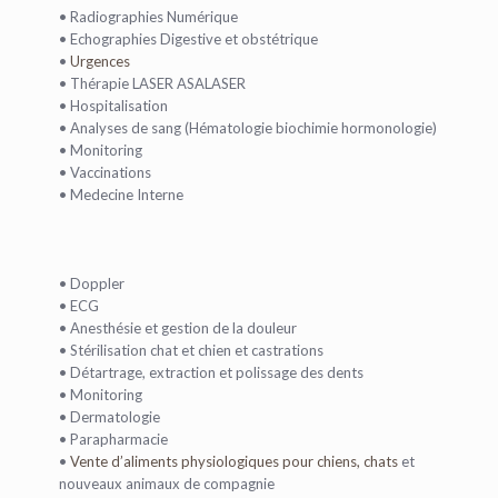
• Radiographies Numérique
• Echographies Digestive et obstétrique
•
Urgences
• Thérapie LASER ASALASER
• Hospitalisation
• Analyses de sang (Hématologie­ biochimie­ hormonologie)
• Monitoring
• Vaccinations
• Medecine Interne
• Doppler
• ECG
• Anesthésie et gestion de la douleur
• Stérilisation chat et chien et castrations
• Détartrage, extraction et polissage des dents
• Monitoring
• Dermatologie
• Parapharmacie
•
Vente d’aliments physiologiques pour chiens, chats
et
nouveaux animaux de compagnie