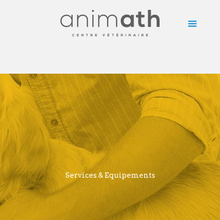
Services & Equipements