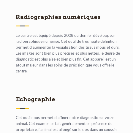
Radiographies numériques
Le centre est équipé depuis 2008 du dernier développeur
radiographique numérisé. Cet outil de très haute définition
permet d’augmenter la visualisation des tissus mous et durs.
Les images sont bien plus précises et plus nettes, le degré de
diagnostic est plus aisé et bien plus fin. Cet appareil est un
atout majeur dans les soins de précision que vous offre le
centre.
Echographie
Cet outil nous permet d’affiner notre diagnostic sur votre
animal. Cet examen se fait généralement en présence du
propriétaire, l’animal est allongé sur le dos dans un coussin