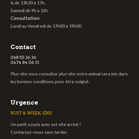
& de 13h30 à 17h.
Samedi de 9h à 12h
Consultation:
Lundi au Vendredi de 17h00 à 19h00
Contact
068 55 36 36
0474 84 06 13
Plus vite vous consulter plus vite votre animal sera mis dans
les bonnes conditions pour être soigné.
Urgence
NUIT & WEEK-END
Un petit soucis avec est vite arrivé !
Contactez-nous sans tarder.